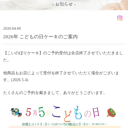
2026.04.09
2026年 こどもの日ケーキのご案内
【こいのぼりケーキ】のご予約受付は全店終了させていただきまし
た。
他商品もお店によって受付を終了させていただく場合がございま
す。(2026.5.4)
たくさんのご予約を戴きまして、ありがとうございます。