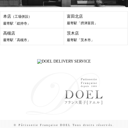
本店
富田北店
（工場併設）
最寄駅「摂津富田」
最寄駅「総持寺」
高槻店
茨木店
最寄駅「高槻市」
最寄駅「茨木市」
© Pâtisserie Française DOEL Tous droits réservés.