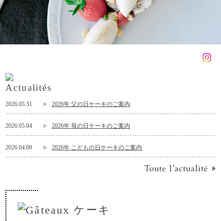
2026.05.31
2026年 父の日ケーキのご案内
2026.05.04
2026年 母の日ケーキのご案内
2026.04.09
2026年 こどもの日ケーキのご案内