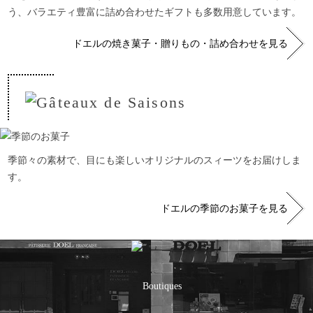
う、バラエティ豊富に詰め合わせたギフトも多数用意しています。
ドエルの焼き菓子・贈りもの・詰め合わせを見る
季節々の素材で、目にも楽しいオリジナルのスィーツをお届けしま
す。
ドエルの季節のお菓子を見る