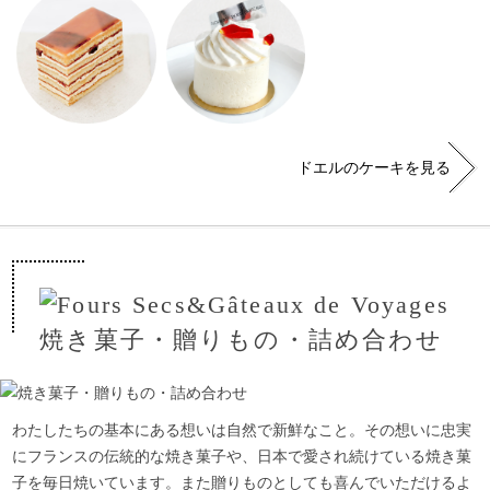
ドエルのケーキを見る
わたしたちの基本にある想いは自然で新鮮なこと。その想いに忠実
にフランスの伝統的な焼き菓子や、日本で愛され続けている焼き菓
子を毎日焼いています。また贈りものとしても喜んでいただけるよ