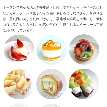
オープン当初から地元で長年愛され続けてきたケーキをベースにし
ながらも、
フランス菓子の今を感じさせるようなスタイルを織り交
ぜ、見た目の美しさだけではなく、
季節感や鮮度を大事にし、素材
の持つ良さを引き出し、
幅広い年代から愛されるよう一つ一つ丁寧
にお作りしています。