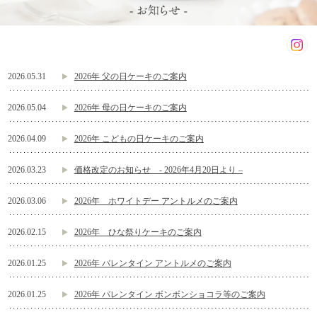
2026.05.31
2026年 父の日ケーキのご案内
2026.05.04
2026年 母の日ケーキのご案内
2026.04.09
2026年 こどもの日ケーキのご案内
2026.03.23
価格改定のお知らせ - 2026年4月20日より –
2026.03.06
2026年 ホワイトデー アントルメのご案内
2026.02.15
2026年 ひな祭りケーキのご案内
2026.01.25
2026年 バレンタイン アントルメのご案内
2026.01.25
2026年 バレンタイン ボンボンショコラ等のご案内